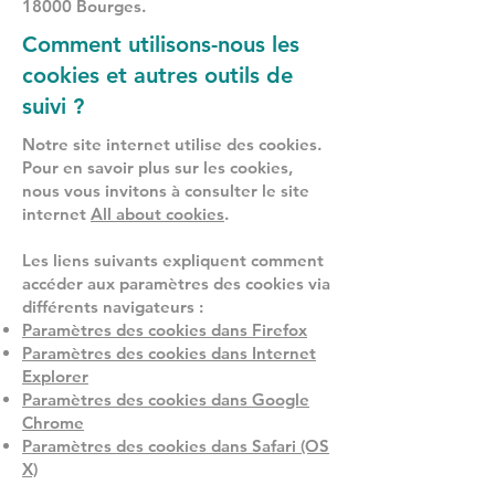
18000 Bourges.
Comment utilisons-nous les
cookies et autres outils de
suivi ?
Notre site internet utilise des cookies.
Pour en savoir plus sur les cookies,
nous vous invitons à consulter le site
internet
All about cookies
.
Les liens suivants expliquent comment
accéder aux paramètres des cookies via
différents navigateurs :
Paramètres des cookies dans Firefox
Paramètres des cookies dans Internet
Explorer
Paramètres des cookies dans Google
Chrome
Paramètres des cookies dans Safari (OS
X)
Paramètres des cookies dans Safari