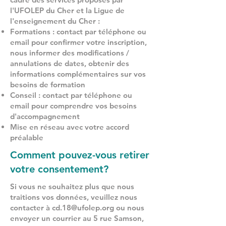
l'UFOLEP du Cher et la Ligue de
l'enseignement du Cher :
Formations : contact par téléphone ou
email pour confirmer votre inscription,
nous informer des modifications /
annulations de dates, obtenir des
informations complémentaires sur vos
besoins de formation
Conseil : contact par téléphone ou
email pour comprendre vos besoins
d'accompagnement
Mise en réseau avec votre accord
préalable
Comment pouvez-vous retirer
votre consentement?
Si vous ne souhaitez plus que nous
traitions vos données, veuillez nous
contacter à
cd.18@ufolep.org
ou nous
envoyer un courrier au 5 rue Samson,