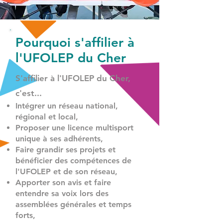
Pourquoi s'affilier à
l'UFOLEP du Cher
S'affilier à l'UFOLEP du Cher,
c'est...
Intégrer un réseau national,
régional et local,
Proposer une licence multisport
unique à ses adhérents,
Faire grandir ses projets et
bénéficier des compétences de
l'UFOLEP et de son réseau,
Apporter son avis et faire
entendre sa voix lors des
assemblées générales et temps
forts,