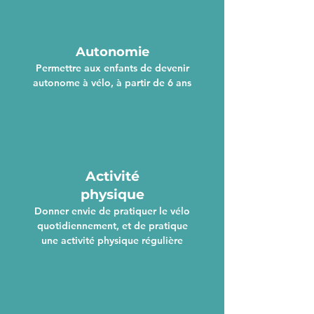
Autonomie
Permettre aux enfants de devenir
autonome à vélo, à partir de 6 ans
Activité
physique
Donner envie de pratiquer le vélo
quotidiennement, et de pratique
une activité physique régulière