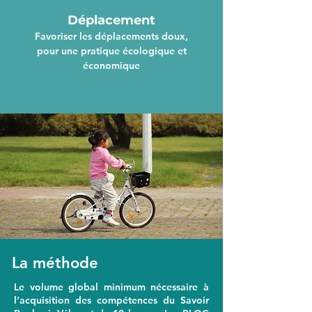
Déplacement
Favoriser les déplacements doux,
pour une pratique écologique et
économique
La méthode
Le volume global minimum nécessaire à
l’acquisition des compétences du Savoir