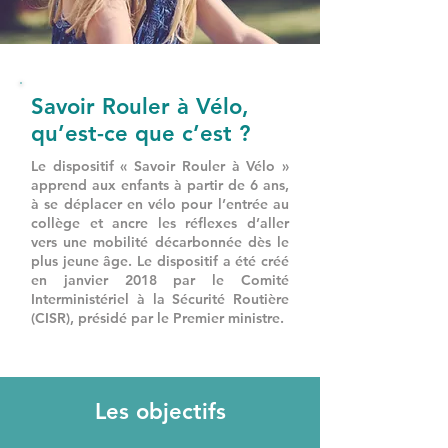
Savoir Rouler à Vélo,
qu’est-ce que c’est ?
Le dispositif « Savoir Rouler à Vélo »
apprend aux enfants à partir de 6 ans,
à se déplacer en vélo pour l’entrée au
collège et ancre les réflexes d’aller
vers une mobilité décarbonnée dès le
plus jeune âge. Le dispositif a été créé
en janvier 2018 par le Comité
Interministériel à la Sécurité Routière
(CISR), présidé par le Premier ministre.
Les objectifs