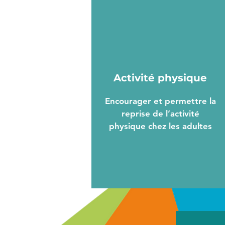
Activité physique
Encourager et permettre la
reprise de l’activité
physique chez les adultes