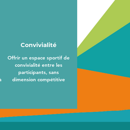
Convivialité
Offrir un espace sportif de
convivialité entre les
participants, sans
à
dimension compétitive