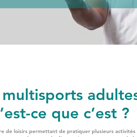
 multisports adulte
’est-ce que c’est ?
re de loisirs permettant de pratiquer plusieurs activités