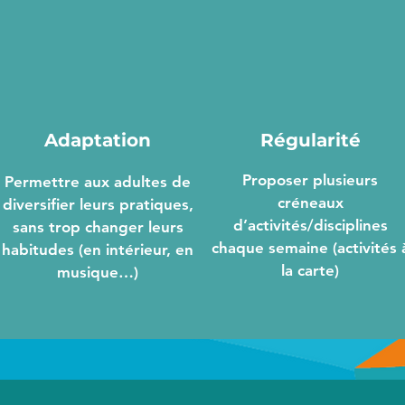
Adaptation
Régularité
Proposer plusieurs
Permettre aux adultes de
créneaux
diversifier leurs pratiques,
d’activités/disciplines
sans trop changer leurs
chaque semaine (activités 
habitudes (en intérieur, en
la carte)
musique…)