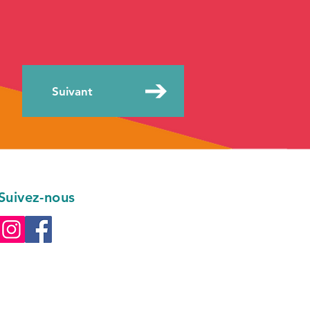
Suivant
Suivez-nous